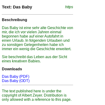
Text: Das Baby
https
Beschreibung
Das Baby ist eine sehr alte Geschichte von
mir, die ich vor vielen Jahren einmal
begonnen habe auf einer Autofahrt in
einen Urlaub. In folgenden Urlauben und
zu sonstigen Gelegenheiten habe ich
immer ein wenig die Geschichte erweitert.
Sie beschreibt das Leben aus der Sicht
eines kreativen Babies.
Downloads
Das Baby (PDF)
Das Baby (ODT)
The text published here is under the
copyright of Albert Zeyer. Distribution is
only allowed with a reference to this page.